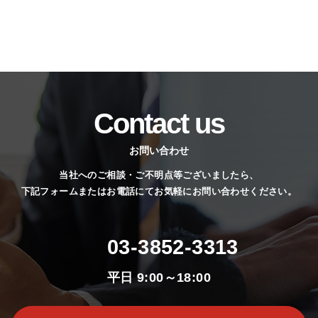
Contact us
お問い合わせ
当社へのご相談・ご不明点等ございましたら、
下記フォームまたはお電話にてお気軽にお問い合わせください。
03-3852-3313
平日 9:00～18:00