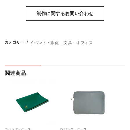
制作に関するお問い合わせ
カテゴリー
イベント・販促
文具・オフィス
バッグ・ケース
バッグ・ケース