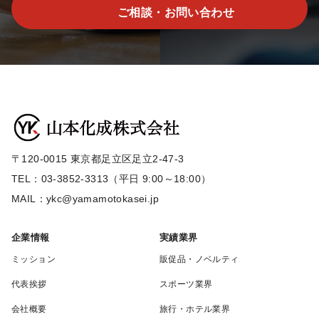
ご相談・お問い合わせ
〒120-0015 東京都足立区足立2-47-3
TEL：03-3852-3313（平日 9:00～18:00）
MAIL：ykc@yamamotokasei.jp
企業情報
実績業界
ミッション
販促品・ノベルティ
代表挨拶
スポーツ業界
会社概要
旅行・ホテル業界