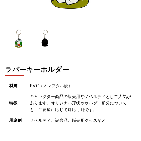
ラバーキーホルダー
材質
PVC（ノンフタル酸）
キャラクター商品の販売用やノベルティとして人気が
特徴
あります。オリジナル形状やホルダー部分について
も、ご要望に応じて対応可能です。
用途例
ノベルティ、記念品、販売用グッズなど