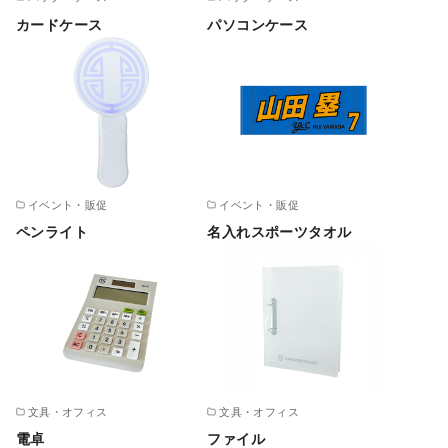
カードケース
パソコンケース
イベント・販促
イベント・販促
ペンライト
名入れスポーツタオル
文具・オフィス
文具・オフィス
電卓
ファイル