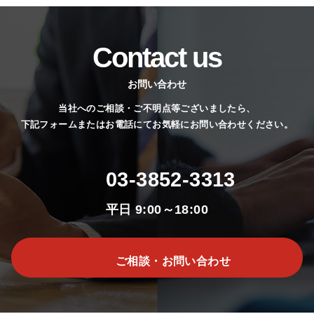
Contact us
お問い合わせ
当社へのご相談・ご不明点等ございましたら、
下記フォームまたはお電話にてお気軽にお問い合わせください。
03-3852-3313
平日 9:00～18:00
ご相談・お問い合わせ