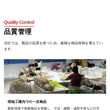
Quality Control
品質管理
当社では、製品の品質を保つため、厳格な検品体制を整えてい
ます。
現地工場内での一次検品
製造現場で初期検品を実施し、寸法・縫製・成型不良などの不