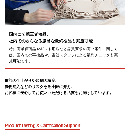
国内にて第三者検品、
社内でのさらなる厳格な最終検品も実施可能
特に高単価商品やギフト用途など品質要求の高い案件に関して
は、国内での再検品や、当社スタッフによる最終チェックも実
施可能です。
細部の仕上がりや印刷の精度、
異物混入などのリスクを最小限に抑え、
お客様に安心してお使いいただける品質をお届けしています。
Product Testing & Certification Support