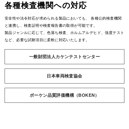
各種検査機関への対応
安全性や法令対応が求められる製品においても、 各種公的検査機関
と連携し、検査証明や検査報告書の取得が可能です。
製品ジャンルに応じて、色落ち検査、ホルムアルデヒド、強度テスト
など、必要な試験項目に柔軟に対応いたします。
一般財団法人カケンテストセンター
日本車両検査協会
ボーケン品質評価機構（BOKEN）