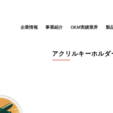
企業情報
事業紹介
OEM実績業界
製
アクリルキーホルダ