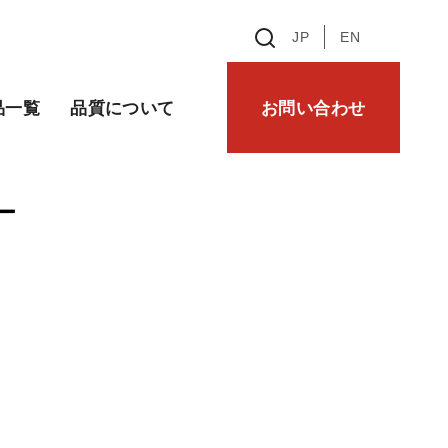
JP
EN
品一覧
品質について
お問い合わせ
ー