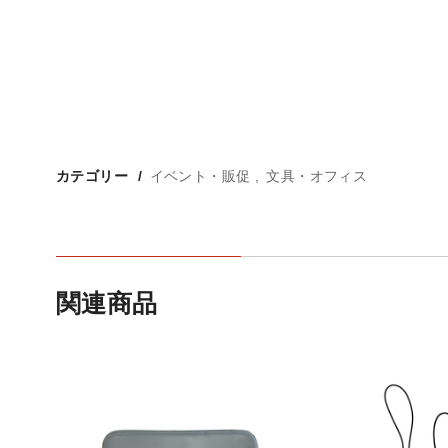
カテゴリー
イベント・販促
文具・オフィス