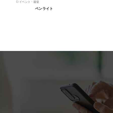
イベント・販促
ペンライト