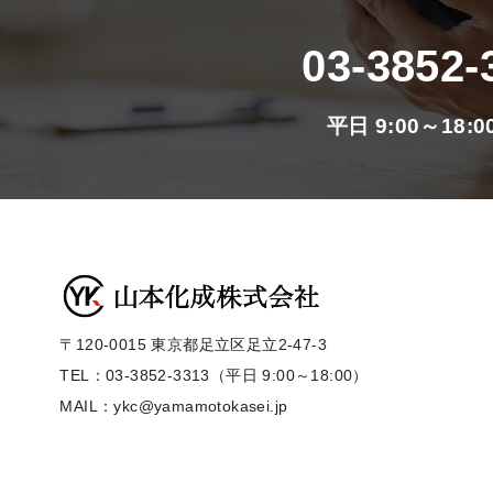
03-3852-
平日 9:00～18:0
〒120-0015 東京都足立区足立2-47-3
TEL：03-3852-3313（平日 9:00～18:00）
MAIL：ykc@yamamotokasei.jp