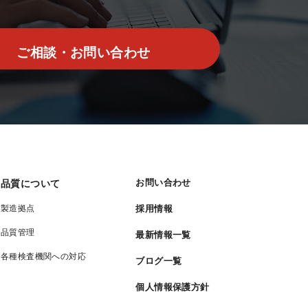
ご相談・お問い合わせ
お問い合わせ
品質について
採用情報
製造拠点
品質管理
最新情報一覧
各種検査機関への対応
ブログ一覧
個人情報保護方針