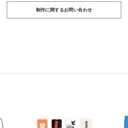
制作に関するお問い合わせ