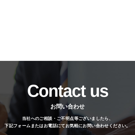
Contact us
お問い合わせ
当社へのご相談・ご不明点等ございましたら、
下記フォームまたはお電話にてお気軽にお問い合わせください。